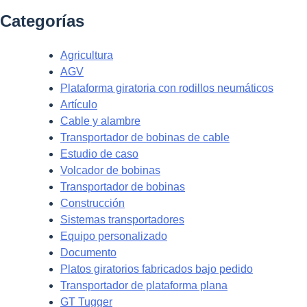
Categorías
Agricultura
AGV
Plataforma giratoria con rodillos neumáticos
Artículo
Cable y alambre
Transportador de bobinas de cable
Estudio de caso
Volcador de bobinas
Transportador de bobinas
Construcción
Sistemas transportadores
Equipo personalizado
Documento
Platos giratorios fabricados bajo pedido
Transportador de plataforma plana
GT Tugger