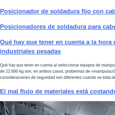
Posicionador de soldadura fijo con ca
Posicionadores de soldadura para cab
Qué hay que tener en cuenta a la hora 
industriales pesadas
Qué hay que tener en cuenta al seleccionar equipos de manipul
de 22.680 kg son, en ambos casos, problemas de «manipulación d
consideraciones de seguridad son diferentes cuando se trata 
El mal flujo de materiales está costand