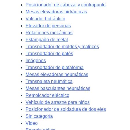
Posicionador de cabezal y contrapunto
Mesas elevadoras hidráulicas
Volcador hidráulico
Elevador de personas
Rotaciones mecánicas
Estampado de metal
Transportador de moldes y matrices
Transportador de palés
Imágenes
Transportador de plataforma
Mesas elevadoras neumáticas
Transpaleta neumática
Mesas basculantes neumáticas
Remolcador eléctrico
Vehículo de arrastre para niños
Posicionador de soldadura de dos ejes
Sin categoría
Vídeo