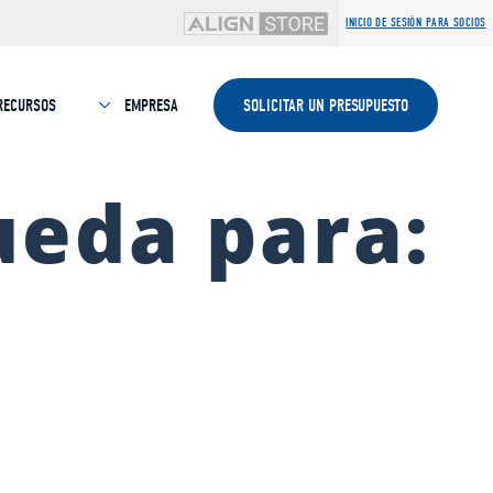
INICIO DE SESIÓN PARA SOCIOS
RECURSOS
EMPRESA
SOLICITAR UN PRESUPUESTO
ueda para: