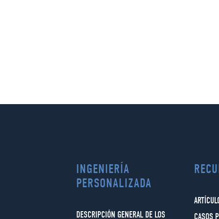
INGENIERÍA
RECU
PERSONALIZADA
ARTÍCUL
DESCRIPCIÓN GENERAL DE LOS
CASOS P