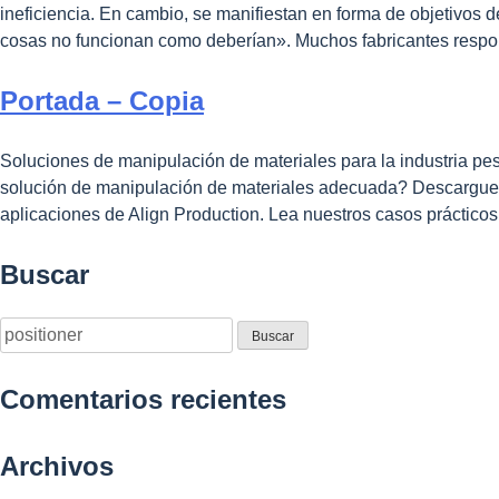
ineficiencia. En cambio, se manifiestan en forma de objetivos 
cosas no funcionan como deberían». Muchos fabricantes resp
Portada – Copia
Soluciones de manipulación de materiales para la industria pes
solución de manipulación de materiales adecuada? Descargue 
aplicaciones de Align Production. Lea nuestros casos práctico
Buscar
Comentarios recientes
Archivos