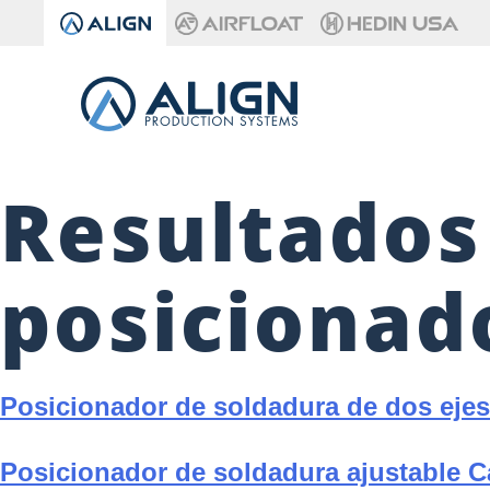
Resultados
posicionad
Posicionador de soldadura de dos ejes
Posicionador de soldadura ajustable C