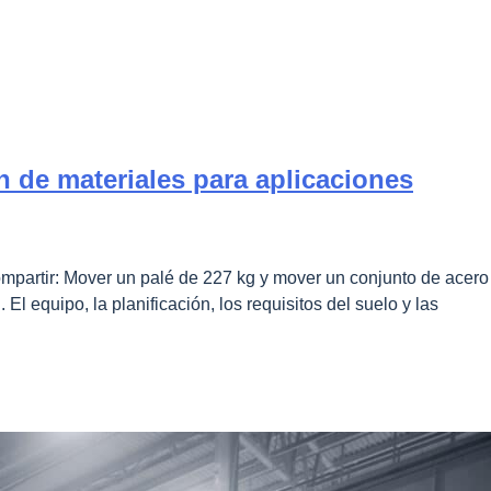
 de materiales para aplicaciones
mpartir: Mover un palé de 227 kg y mover un conjunto de acero
equipo, la planificación, los requisitos del suelo y las