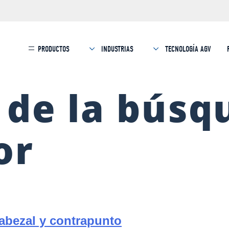
PRODUCTOS
INDUSTRIAS
TECNOLOGÍA AGV
 de la búsq
or
abezal y contrapunto