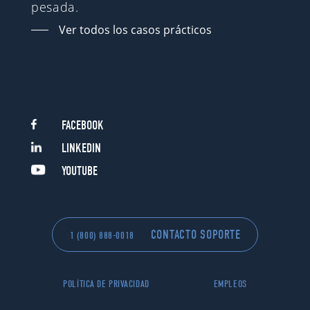
pesada.
Ver todos los casos prácticos
FACEBOOK
LINKEDIN
YOUTUBE
CONTACTO SOPORTE
1 (800) 888-0018
POLÍTICA DE PRIVACIDAD
EMPLEOS