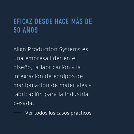
EFICAZ DESDE HACE MÁS DE
50 AÑOS
Align Production Systems es
una empresa líder en el
diseño, la fabricación y la
integración de equipos de
manipulación de materiales y
fabricación para la industria
pesada.
Ver todos los casos prácticos