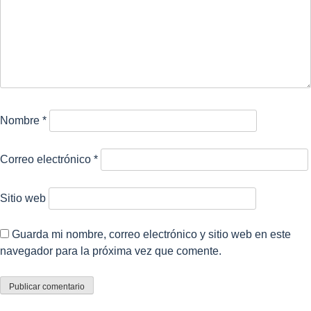
Nombre
*
Correo electrónico
*
Sitio web
Guarda mi nombre, correo electrónico y sitio web en este
navegador para la próxima vez que comente.