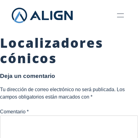
Localizadores
cónicos
Deja un comentario
Tu dirección de correo electrónico no será publicada.
Los
campos obligatorios están marcados
con *
Comentario
*