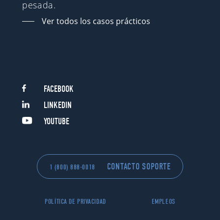
pesada.
Ver todos los casos prácticos
FACEBOOK
LINKEDIN
YOUTUBE
CONTACTO SOPORTE
1 (800) 888-0018
POLÍTICA DE PRIVACIDAD
EMPLEOS