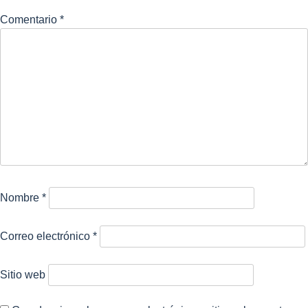
Comentario
*
Nombre
*
Correo electrónico
*
Sitio web