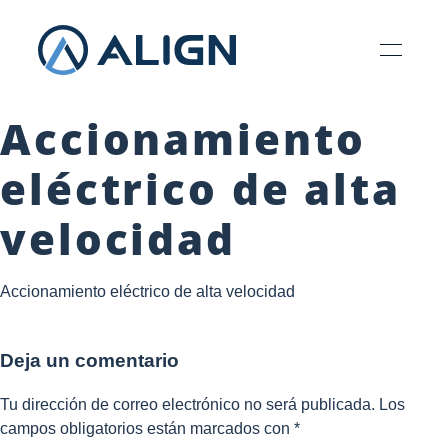
Accionamiento
eléctrico de alta
velocidad
Accionamiento eléctrico de alta velocidad
Deja un comentario
Tu dirección de correo electrónico no será publicada.
Los
campos obligatorios están marcados
con *