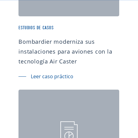
ESTUDIOS DE CASOS
Bombardier moderniza sus
instalaciones para aviones con la
tecnología Air Caster
Leer caso práctico