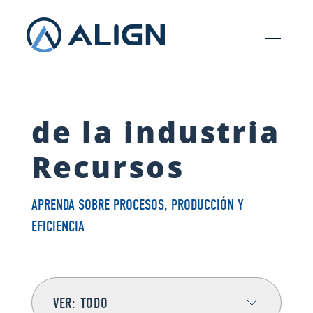
de la industria
Recursos
APRENDA SOBRE PROCESOS, PRODUCCIÓN Y
EFICIENCIA