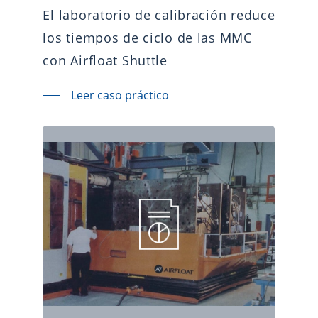
El laboratorio de calibración reduce
los tiempos de ciclo de las MMC
con Airfloat Shuttle
Leer caso práctico