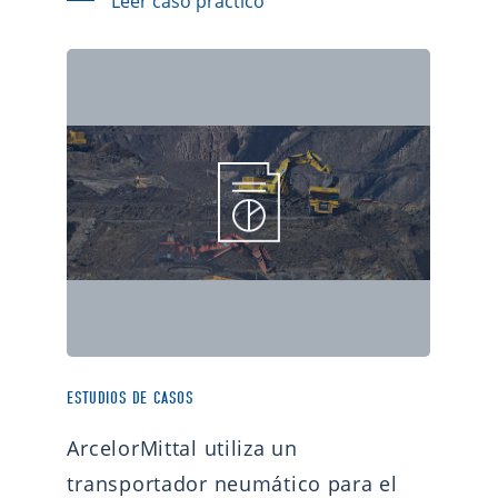
Leer caso práctico
ESTUDIOS DE CASOS
ArcelorMittal utiliza un
transportador neumático para el