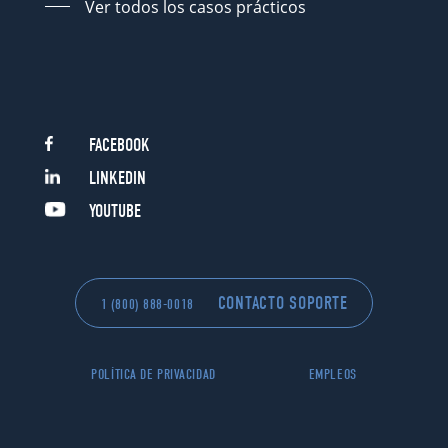
Ver todos los casos prácticos
FACEBOOK
LINKEDIN
YOUTUBE
CONTACTO SOPORTE
1 (800) 888-0018
POLÍTICA DE PRIVACIDAD
EMPLEOS