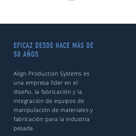
EFICAZ DESDE HACE MÁS DE
50 AÑOS
Align Production Systems es
una empresa líder en el
diseño, la fabricación y la
integración de equipos de
manipulación de materiales y
fabricación para la industria
pesada.