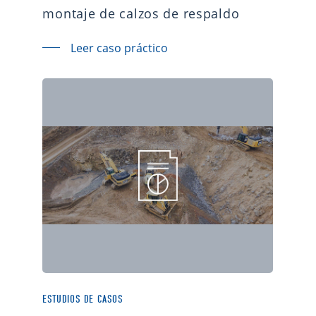
montaje de calzos de respaldo
Leer caso práctico
ESTUDIOS DE CASOS