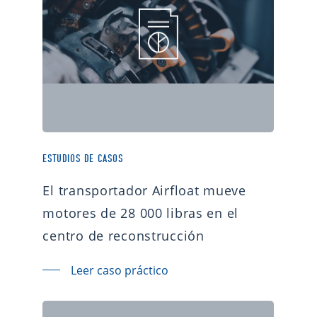
ESTUDIOS DE CASOS
El transportador Airfloat mueve
motores de 28 000 libras en el
centro de reconstrucción
Leer caso práctico