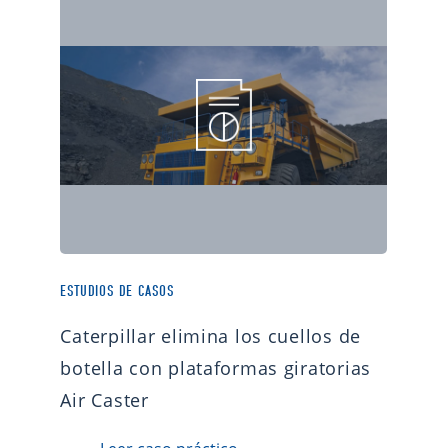
ESTUDIOS DE CASOS
Caterpillar elimina los cuellos de
botella con plataformas giratorias
Air Caster