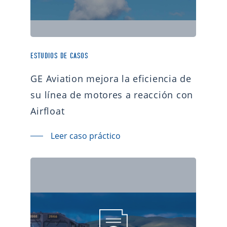
ESTUDIOS DE CASOS
GE Aviation mejora la eficiencia de
su línea de motores a reacción con
Airfloat
Leer caso práctico