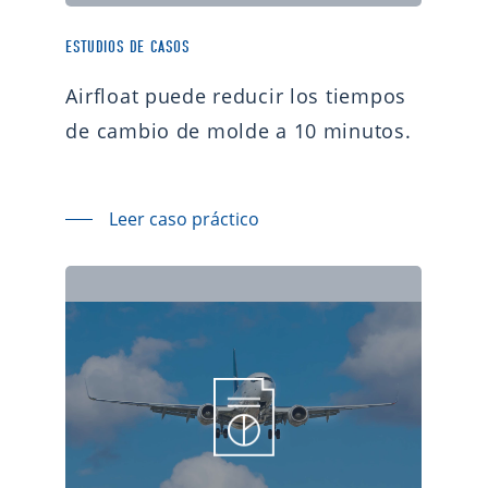
ESTUDIOS DE CASOS
Airfloat puede reducir los tiempos
de cambio de molde a 10 minutos.
Leer caso práctico